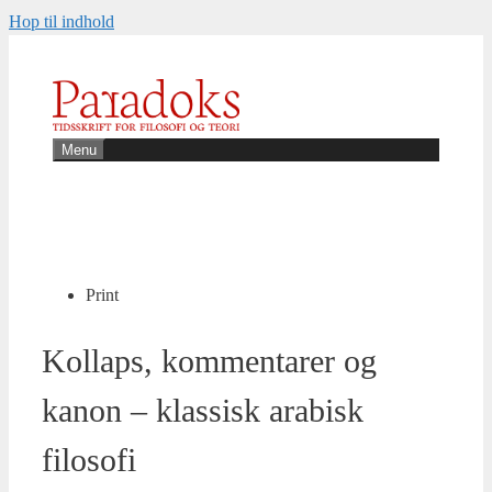
Hop til indhold
Menu
Print
Kollaps, kommentarer og
kanon – klassisk arabisk
filosofi