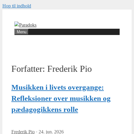
Hop til indhold
Menu
Forfatter:
Frederik Pio
Musikken i livets overgange:
Refleksioner over musikken og
pædagogikkens rolle
Frederik Pio
·
24. jun. 2026